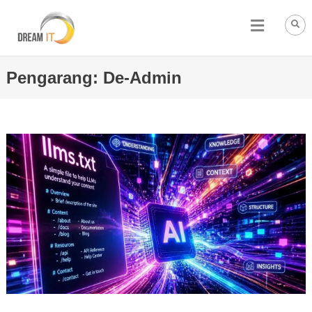
Pengarang:
De-Admin