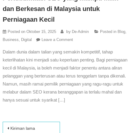
dan Berkesan di Malaysia untuk
Perniagaan Kecil
by
Posted on
Oktober 15, 2025
De-Admin
Posted in
Blog
,
Business
,
Digital
Leave a Comment
Dalam dunia dalam talian yang semakin kompetitif, tahap
keterlihatan kini menjadi satu keperluan penting. Bagi perniagaan
kecil di Malaysia, ia boleh menjadi faktor penentu antara aliran
pelanggan yang berterusan atau terus tenggelam tanpa dikenali.
Namun, masih ramai pemilik perniagaan yang ragu-ragu untuk
melabur dalam SEO kerana beranggapan ia terlalu mahal dan
hanya sesuai untuk syarikat […]
Kiriman lama