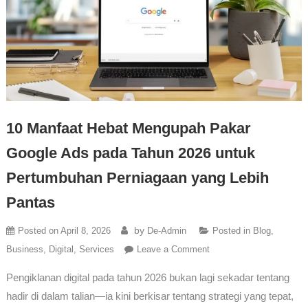
10 Manfaat Hebat Mengupah Pakar
Google Ads pada Tahun 2026 untuk
Pertumbuhan Perniagaan yang Lebih
Pantas
by
Posted on
April 8, 2026
De-Admin
Posted in
Blog
,
Business
,
Digital
,
Services
Leave a Comment
Pengiklanan digital pada tahun 2026 bukan lagi sekadar tentang
hadir di dalam talian—ia kini berkisar tentang strategi yang tepat,