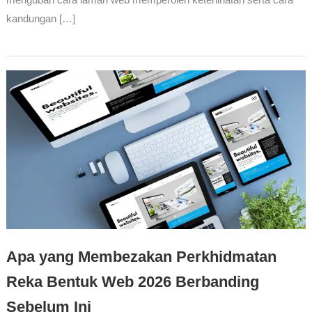
kandungan […]
Apa yang Membezakan Perkhidmatan
Reka Bentuk Web 2026 Berbanding
Sebelum Ini