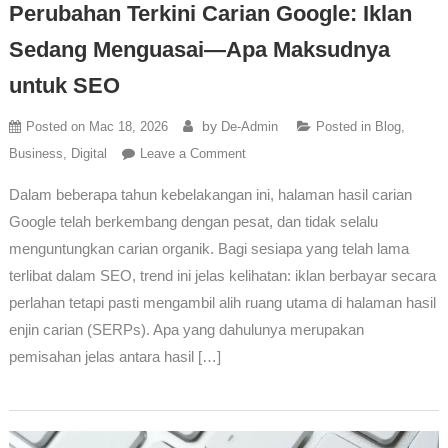
Perubahan Terkini Carian Google: Iklan
Sedang Menguasai—Apa Maksudnya
untuk SEO
by
Posted on
Mac 18, 2026
De-Admin
Posted in
Blog
,
Business
,
Digital
Leave a Comment
Dalam beberapa tahun kebelakangan ini, halaman hasil carian
Google telah berkembang dengan pesat, dan tidak selalu
menguntungkan carian organik. Bagi sesiapa yang telah lama
terlibat dalam SEO, trend ini jelas kelihatan: iklan berbayar secara
perlahan tetapi pasti mengambil alih ruang utama di halaman hasil
enjin carian (SERPs). Apa yang dahulunya merupakan
pemisahan jelas antara hasil […]