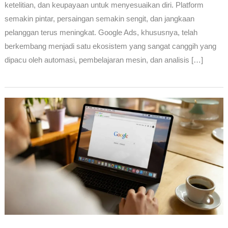
ketelitian, dan keupayaan untuk menyesuaikan diri. Platform
semakin pintar, persaingan semakin sengit, dan jangkaan
pelanggan terus meningkat. Google Ads, khususnya, telah
berkembang menjadi satu ekosistem yang sangat canggih yang
dipacu oleh automasi, pembelajaran mesin, dan analisis […]