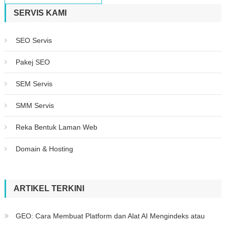
SERVIS KAMI
SEO Servis
Pakej SEO
SEM Servis
SMM Servis
Reka Bentuk Laman Web
Domain & Hosting
ARTIKEL TERKINI
GEO: Cara Membuat Platform dan Alat AI Mengindeks atau