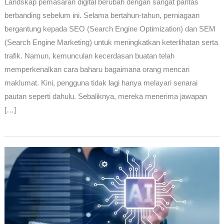
Landskap pemasaran digital berubah dengan sangat pantas
berbanding sebelum ini. Selama bertahun-tahun, perniagaan
bergantung kepada SEO (Search Engine Optimization) dan SEM
(Search Engine Marketing) untuk meningkatkan keterlihatan serta
trafik. Namun, kemunculan kecerdasan buatan telah
memperkenalkan cara baharu bagaimana orang mencari
maklumat. Kini, pengguna tidak lagi hanya melayari senarai
pautan seperti dahulu. Sebaliknya, mereka menerima jawapan
[…]