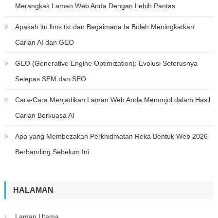
Merangkak Laman Web Anda Dengan Lebih Pantas
Apakah itu llms.txt dan Bagaimana Ia Boleh Meningkatkan
Carian AI dan GEO
GEO (Generative Engine Optimization): Evolusi Seterusnya
Selepas SEM dan SEO
Cara-Cara Menjadikan Laman Web Anda Menonjol dalam Hasil
Carian Berkuasa AI
Apa yang Membezakan Perkhidmatan Reka Bentuk Web 2026
Berbanding Sebelum Ini
HALAMAN
Laman Utama