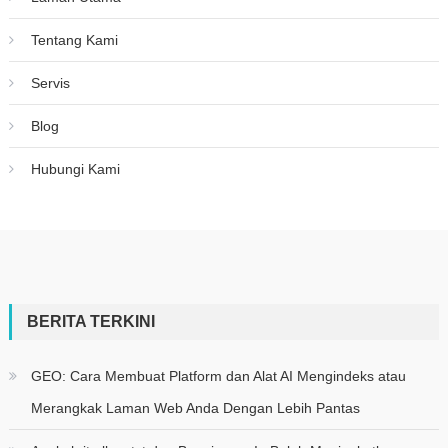
Tentang Kami
Servis
Blog
Hubungi Kami
BERITA TERKINI
GEO: Cara Membuat Platform dan Alat AI Mengindeks atau
Merangkak Laman Web Anda Dengan Lebih Pantas