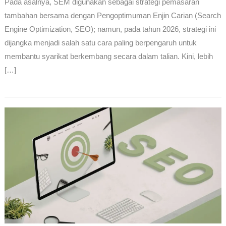
Pada asalnya, SEM digunakan sebagai strategi pemasaran
tambahan bersama dengan Pengoptimuman Enjin Carian (Search
Engine Optimization, SEO); namun, pada tahun 2026, strategi ini
dijangka menjadi salah satu cara paling berpengaruh untuk
membantu syarikat berkembang secara dalam talian. Kini, lebih
[…]