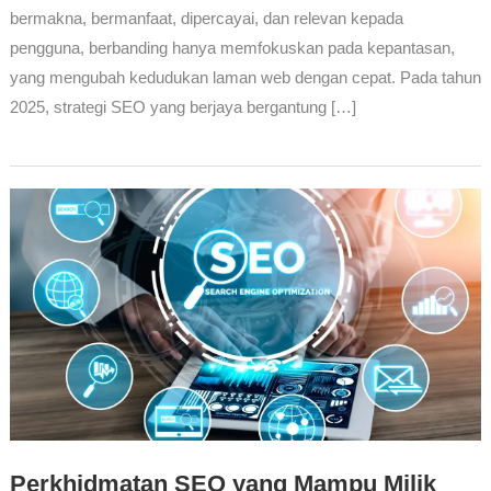
bermakna, bermanfaat, dipercayai, dan relevan kepada
pengguna, berbanding hanya memfokuskan pada kepantasan,
yang mengubah kedudukan laman web dengan cepat. Pada tahun
2025, strategi SEO yang berjaya bergantung […]
Perkhidmatan SEO yang Mampu Milik