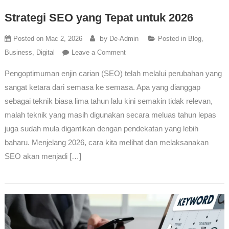
Strategi SEO yang Tepat untuk 2026
by
Posted on
Mac 2, 2026
De-Admin
Posted in
Blog
,
Business
,
Digital
Leave a Comment
Pengoptimuman enjin carian (SEO) telah melalui perubahan yang
sangat ketara dari semasa ke semasa. Apa yang dianggap
sebagai teknik biasa lima tahun lalu kini semakin tidak relevan,
malah teknik yang masih digunakan secara meluas tahun lepas
juga sudah mula digantikan dengan pendekatan yang lebih
baharu. Menjelang 2026, cara kita melihat dan melaksanakan
SEO akan menjadi […]