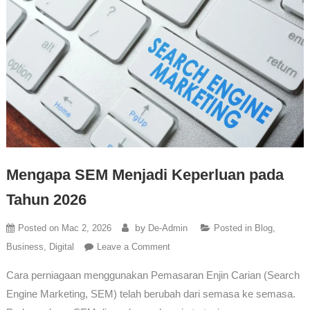
Mengapa SEM Menjadi Keperluan pada
Tahun 2026
by
Posted on
Mac 2, 2026
De-Admin
Posted in
Blog
,
Business
,
Digital
Leave a Comment
Cara perniagaan menggunakan Pemasaran Enjin Carian (Search
Engine Marketing, SEM) telah berubah dari semasa ke semasa.