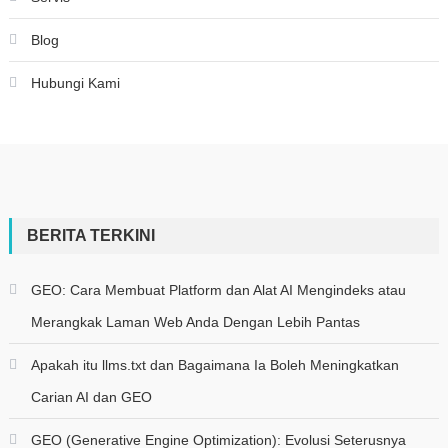
Blog
Hubungi Kami
BERITA TERKINI
GEO: Cara Membuat Platform dan Alat AI Mengindeks atau
Merangkak Laman Web Anda Dengan Lebih Pantas
Apakah itu llms.txt dan Bagaimana Ia Boleh Meningkatkan
Carian AI dan GEO
GEO (Generative Engine Optimization): Evolusi Seterusnya