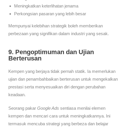
Meningkatkan keterlihatan jenama
Perkongsian pasaran yang lebih besar
Mempunyai kelebihan strategik boleh memberikan
perbezaan yang signifikan dalam industri yang sesak.
9. Pengoptimuman dan Ujian
Berterusan
Kempen yang berjaya tidak pernah statik. Ia memerlukan
ujian dan penambahbaikan berterusan untuk mengekalkan
prestasi serta menyesuaikan diri dengan perubahan
keadaan.
Seorang pakar
Google Ads
sentiasa menilai elemen
kempen dan mencari cara untuk meningkatkannya. Ini
termasuk mencuba strategi yang berbeza dan belajar