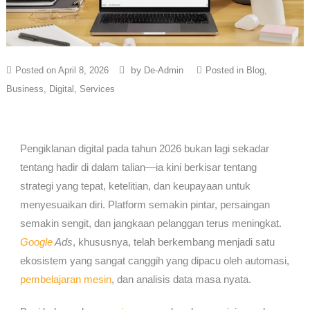
by
Posted on
April 8, 2026
De-Admin
Posted in
Blog
,
Business
,
Digital
,
Services
Pengiklanan digital pada tahun 2026 bukan lagi sekadar
tentang hadir di dalam talian—ia kini berkisar tentang
strategi yang tepat, ketelitian, dan keupayaan untuk
menyesuaikan diri. Platform semakin pintar, persaingan
semakin sengit, dan jangkaan pelanggan terus meningkat.
Google
Ads
, khususnya, telah berkembang menjadi satu
ekosistem yang sangat canggih yang dipacu oleh automasi,
pembelajaran mesin
, dan analisis data masa nyata.