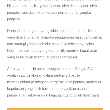
bijak dan strategik—yang dipandu oleh data, dipacu oleh
pengalaman, dan fokus kepada pertumbuhan jangka
panjang.
Daripada penargetan yang lebih tepat dan prestasi iklan
yang dipertingkatkan, kepada pengurusan bajet yang cekap
dan strategi yang boleh diskalakan, kelebihannya jelas.
Dalam persekitaran yang kompetitif, memiliki kepakaran
yang betul boleh membuat perbezaan besar.
Akhirnya, memilih untuk mengupah pakar
Google Ads
adalah satu pelaburan dalam pertumbuhan. Ia
membolehkan perniagaan bergerak lebih pantas, membuat
keputusan yang lebih baik, dan menjadikan usaha
pengiklanan sebagai enjin kejayaan yang boleh dipercayai.