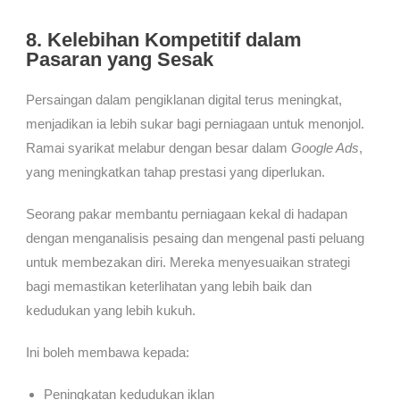
8. Kelebihan Kompetitif dalam
Pasaran yang Sesak
Persaingan dalam pengiklanan digital terus meningkat,
menjadikan ia lebih sukar bagi perniagaan untuk menonjol.
Ramai syarikat melabur dengan besar dalam
Google Ads
,
yang meningkatkan tahap prestasi yang diperlukan.
Seorang pakar membantu perniagaan kekal di hadapan
dengan menganalisis pesaing dan mengenal pasti peluang
untuk membezakan diri. Mereka menyesuaikan strategi
bagi memastikan keterlihatan yang lebih baik dan
kedudukan yang lebih kukuh.
Ini boleh membawa kepada:
Peningkatan kedudukan iklan