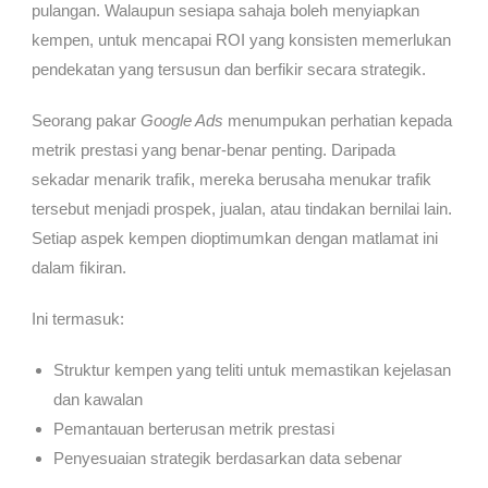
pulangan. Walaupun sesiapa sahaja boleh menyiapkan
kempen, untuk mencapai ROI yang konsisten memerlukan
pendekatan yang tersusun dan berfikir secara strategik.
Seorang pakar
Google Ads
menumpukan perhatian kepada
metrik prestasi yang benar-benar penting. Daripada
sekadar menarik trafik, mereka berusaha menukar trafik
tersebut menjadi prospek, jualan, atau tindakan bernilai lain.
Setiap aspek kempen dioptimumkan dengan matlamat ini
dalam fikiran.
Ini termasuk:
Struktur kempen yang teliti untuk memastikan kejelasan
dan kawalan
Pemantauan berterusan metrik prestasi
Penyesuaian strategik berdasarkan data sebenar