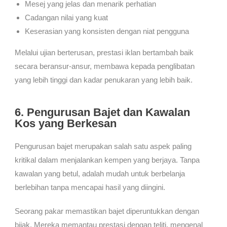
Mesej yang jelas dan menarik perhatian
Cadangan nilai yang kuat
Keserasian yang konsisten dengan niat pengguna
Melalui ujian berterusan, prestasi iklan bertambah baik
secara beransur-ansur, membawa kepada penglibatan
yang lebih tinggi dan kadar penukaran yang lebih baik.
6. Pengurusan Bajet dan Kawalan
Kos yang Berkesan
Pengurusan bajet merupakan salah satu aspek paling
kritikal dalam menjalankan kempen yang berjaya. Tanpa
kawalan yang betul, adalah mudah untuk berbelanja
berlebihan tanpa mencapai hasil yang diingini.
Seorang pakar memastikan bajet diperuntukkan dengan
bijak. Mereka memantau prestasi dengan teliti, mengenal