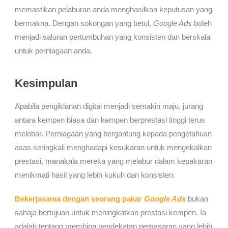
memastikan pelaburan anda menghasilkan keputusan yang
bermakna. Dengan sokongan yang betul,
Google Ads
boleh
menjadi saluran pertumbuhan yang konsisten dan berskala
untuk perniagaan anda.
Kesimpulan
Apabila pengiklanan digital menjadi semakin maju, jurang
antara kempen biasa dan kempen berprestasi tinggi terus
melebar. Perniagaan yang bergantung kepada pengetahuan
asas seringkali menghadapi kesukaran untuk mengekalkan
prestasi, manakala mereka yang melabur dalam kepakaran
menikmati hasil yang lebih kukuh dan konsisten.
Bekerjasama dengan seorang pakar
Google Ads
bukan
sahaja bertujuan untuk meningkatkan prestasi kempen. Ia
adalah tentang membina pendekatan pemasaran yang lebih