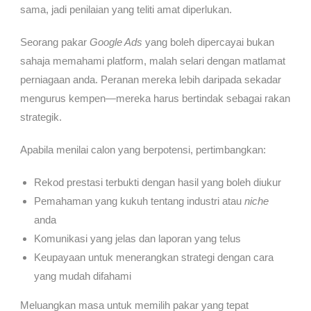
sama, jadi penilaian yang teliti amat diperlukan.
Seorang pakar
Google Ads
yang boleh dipercayai bukan
sahaja memahami platform, malah selari dengan matlamat
perniagaan anda. Peranan mereka lebih daripada sekadar
mengurus kempen—mereka harus bertindak sebagai rakan
strategik.
Apabila menilai calon yang berpotensi, pertimbangkan:
Rekod prestasi terbukti dengan hasil yang boleh diukur
Pemahaman yang kukuh tentang industri atau
niche
anda
Komunikasi yang jelas dan laporan yang telus
Keupayaan untuk menerangkan strategi dengan cara
yang mudah difahami
Meluangkan masa untuk memilih pakar yang tepat