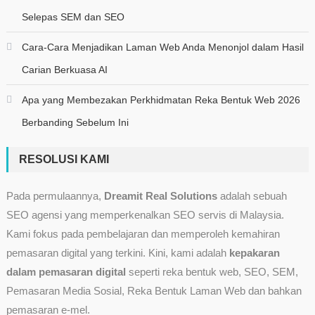
Selepas SEM dan SEO
Cara-Cara Menjadikan Laman Web Anda Menonjol dalam Hasil
Carian Berkuasa AI
Apa yang Membezakan Perkhidmatan Reka Bentuk Web 2026
Berbanding Sebelum Ini
RESOLUSI KAMI
Pada permulaannya,
Dreamit Real Solutions
adalah sebuah
SEO agensi yang memperkenalkan SEO servis di Malaysia.
Kami fokus pada pembelajaran dan memperoleh kemahiran
pemasaran digital yang terkini. Kini, kami adalah
kepakaran
dalam pemasaran digital
seperti reka bentuk web, SEO, SEM,
Pemasaran Media Sosial, Reka Bentuk Laman Web dan bahkan
pemasaran e-mel.