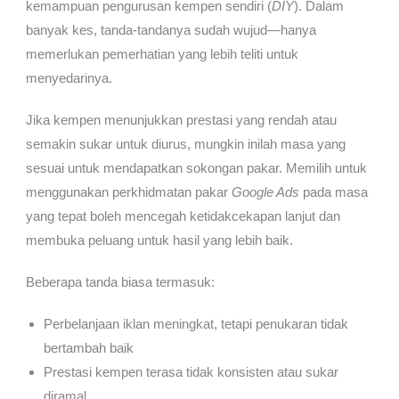
kemampuan pengurusan kempen sendiri (
DIY
). Dalam
banyak kes, tanda-tandanya sudah wujud—hanya
memerlukan pemerhatian yang lebih teliti untuk
menyedarinya.
Jika kempen menunjukkan prestasi yang rendah atau
semakin sukar untuk diurus, mungkin inilah masa yang
sesuai untuk mendapatkan sokongan pakar. Memilih untuk
menggunakan perkhidmatan pakar
Google Ads
pada masa
yang tepat boleh mencegah ketidakcekapan lanjut dan
membuka peluang untuk hasil yang lebih baik.
Beberapa tanda biasa termasuk:
Perbelanjaan iklan meningkat, tetapi penukaran tidak
bertambah baik
Prestasi kempen terasa tidak konsisten atau sukar
diramal