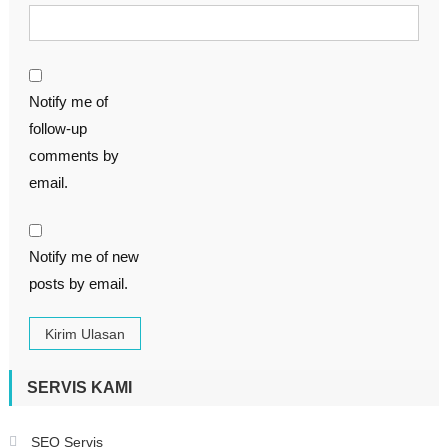
Notify me of
follow-up
comments by
email.
Notify me of new
posts by email.
SERVIS KAMI
SEO Servis