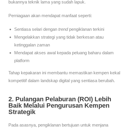
bukannya teknik lama yang sudah lapuk.
Perniagaan akan mendapat manfaat seperti:
Sentiasa selari dengan
trend
pengiklanan terkini
Mengelakkan strategi yang tidak berkesan atau
ketinggalan zaman
Mendapat akses awal kepada peluang baharu dalam
platform
Tahap kepakaran ini membantu memastikan kempen kekal
kompetitif dalam landskap digital yang sentiasa berubah.
2. Pulangan Pelaburan (ROI) Lebih
Baik Melalui Pengurusan Kempen
Strategik
Pada asasnya, pengiklanan bertujuan untuk menjana