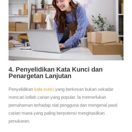
4. Penyelidikan Kata Kunci dan
Penargetan Lanjutan
Penyelidikan
kata kunci
yang berkesan bukan sekadar
mencari istilah carian yang popular. Ia memerlukan
pemahaman terhadap niat pengguna dan mengenal pasti
carian mana yang paling berpotensi menghasilkan
penukaran.