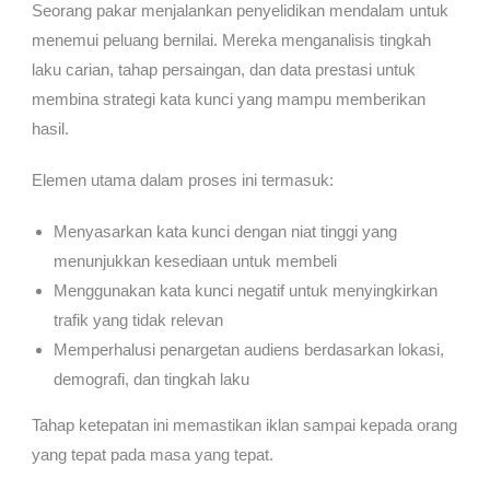
Seorang pakar menjalankan penyelidikan mendalam untuk
menemui peluang bernilai. Mereka menganalisis tingkah
laku carian, tahap persaingan, dan data prestasi untuk
membina strategi kata kunci yang mampu memberikan
hasil.
Elemen utama dalam proses ini termasuk:
Menyasarkan kata kunci dengan niat tinggi yang
menunjukkan kesediaan untuk membeli
Menggunakan kata kunci negatif untuk menyingkirkan
trafik yang tidak relevan
Memperhalusi penargetan audiens berdasarkan lokasi,
demografi, dan tingkah laku
Tahap ketepatan ini memastikan iklan sampai kepada orang
yang tepat pada masa yang tepat.