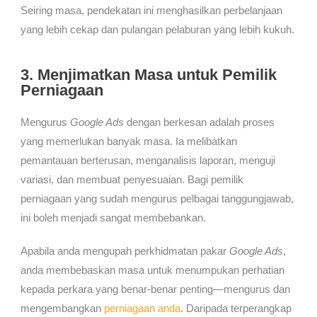
Seiring masa, pendekatan ini menghasilkan perbelanjaan
yang lebih cekap dan pulangan pelaburan yang lebih kukuh.
3. Menjimatkan Masa untuk Pemilik
Perniagaan
Mengurus
Google Ads
dengan berkesan adalah proses
yang memerlukan banyak masa. Ia melibatkan
pemantauan berterusan, menganalisis laporan, menguji
variasi, dan membuat penyesuaian. Bagi pemilik
perniagaan yang sudah mengurus pelbagai tanggungjawab,
ini boleh menjadi sangat membebankan.
Apabila anda mengupah perkhidmatan pakar
Google Ads
,
anda membebaskan masa untuk menumpukan perhatian
kepada perkara yang benar-benar penting—mengurus dan
mengembangkan
perniagaan anda
. Daripada terperangkap