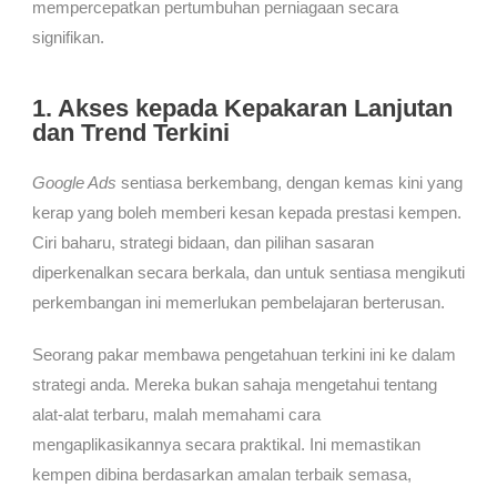
mempercepatkan pertumbuhan perniagaan secara
signifikan.
1. Akses kepada Kepakaran Lanjutan
dan Trend Terkini
Google Ads
sentiasa berkembang, dengan kemas kini yang
kerap yang boleh memberi kesan kepada prestasi kempen.
Ciri baharu, strategi bidaan, dan pilihan sasaran
diperkenalkan secara berkala, dan untuk sentiasa mengikuti
perkembangan ini memerlukan pembelajaran berterusan.
Seorang pakar membawa pengetahuan terkini ini ke dalam
strategi anda. Mereka bukan sahaja mengetahui tentang
alat-alat terbaru, malah memahami cara
mengaplikasikannya secara praktikal. Ini memastikan
kempen dibina berdasarkan amalan terbaik semasa,