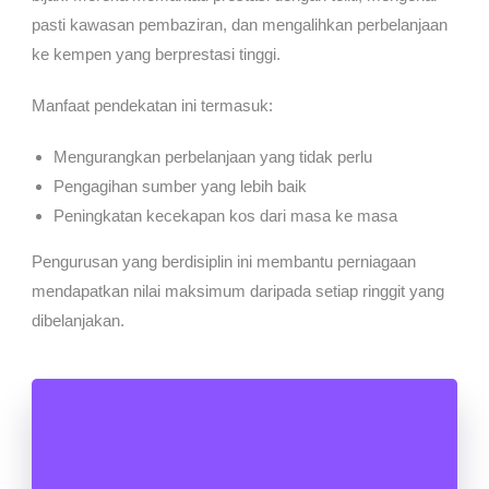
pasti kawasan pembaziran, dan mengalihkan perbelanjaan
ke kempen yang berprestasi tinggi.
Manfaat pendekatan ini termasuk:
Mengurangkan perbelanjaan yang tidak perlu
Pengagihan sumber yang lebih baik
Peningkatan kecekapan kos dari masa ke masa
Pengurusan yang berdisiplin ini membantu perniagaan
mendapatkan nilai maksimum daripada setiap ringgit yang
dibelanjakan.