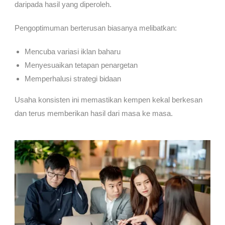
daripada hasil yang diperoleh.
Pengoptimuman berterusan biasanya melibatkan:
Mencuba variasi iklan baharu
Menyesuaikan tetapan penargetan
Memperhalusi strategi bidaan
Usaha konsisten ini memastikan kempen kekal berkesan
dan terus memberikan hasil dari masa ke masa.