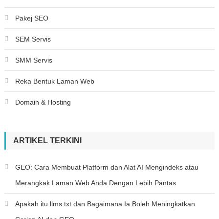
Pakej SEO
SEM Servis
SMM Servis
Reka Bentuk Laman Web
Domain & Hosting
ARTIKEL TERKINI
GEO: Cara Membuat Platform dan Alat AI Mengindeks atau
Merangkak Laman Web Anda Dengan Lebih Pantas
Apakah itu llms.txt dan Bagaimana Ia Boleh Meningkatkan