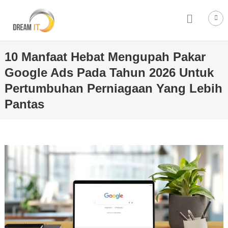
10 Manfaat Hebat Mengupah Pakar
Google Ads Pada Tahun 2026 Untuk
Pertumbuhan Perniagaan Yang Lebih
Pantas