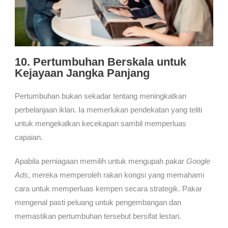
10. Pertumbuhan Berskala untuk
Kejayaan Jangka Panjang
Pertumbuhan bukan sekadar tentang meningkatkan
perbelanjaan iklan. Ia memerlukan pendekatan yang teliti
untuk mengekalkan kecekapan sambil memperluas
capaian.
Apabila perniagaan memilih untuk mengupah pakar
Google
Ads
, mereka memperoleh rakan kongsi yang memahami
cara untuk memperluas kempen secara strategik. Pakar
mengenal pasti peluang untuk pengembangan dan
memastikan pertumbuhan tersebut bersifat lestari.