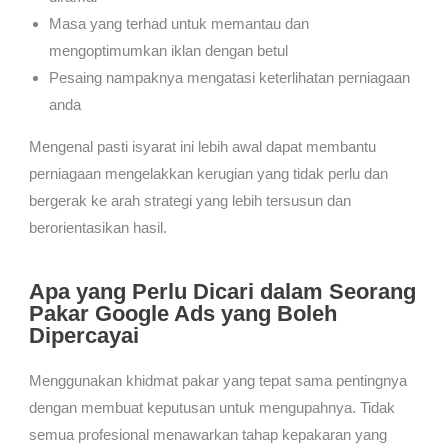
Masa yang terhad untuk memantau dan
mengoptimumkan iklan dengan betul
Pesaing nampaknya mengatasi keterlihatan perniagaan
anda
Mengenal pasti isyarat ini lebih awal dapat membantu
perniagaan mengelakkan kerugian yang tidak perlu dan
bergerak ke arah strategi yang lebih tersusun dan
berorientasikan hasil.
Apa yang Perlu Dicari dalam Seorang
Pakar Google Ads yang Boleh
Dipercayai
Menggunakan khidmat pakar yang tepat sama pentingnya
dengan membuat keputusan untuk mengupahnya. Tidak
semua profesional menawarkan tahap kepakaran yang