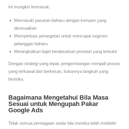
Ini mungkin termasuk:
Memasuki pasaran baharu dengan kempen yang
disesuaikan
Memperluas penargetan untuk mencapai segmen
pelanggan baharu
Meningkatkan bajet berdasarkan prestasi yang terbukti
Dengan strategi yang tepat, pengembangan menjadi proses
yang terkawal dan berkesan, bukannya langkah yang
berisiko.
Bagaimana Mengetahui Bila Masa
Sesuai untuk Mengupah Pakar
Google Ads
Tidak semua perniagaan sedar bila mereka telah melebihi