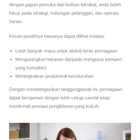
dengan papan pemuka dan butiran teknikal, anda boleh
fokus pada strategi, hubungan pelanggan, dan operasi
harian.
Kesan positifnya biasanya dapat dilihat melalui:
Lebih banyak masa untuk aktiviti teras perniagaan
Mengurangkan tekanan daripada mengurus kempen
yang kompleks
Meningkatkan produktiviti keseluruhan
Dengan mendelegasikan tanggungjawab ini, perniagaan
dapat beroperasi dengan lebih cekap sambil tetap
menikmati prestasi pengiklanan yang kukuh.