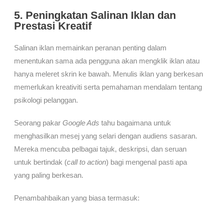
5. Peningkatan Salinan Iklan dan
Prestasi Kreatif
Salinan iklan memainkan peranan penting dalam
menentukan sama ada pengguna akan mengklik iklan atau
hanya meleret skrin ke bawah. Menulis iklan yang berkesan
memerlukan kreativiti serta pemahaman mendalam tentang
psikologi pelanggan.
Seorang pakar
Google Ads
tahu bagaimana untuk
menghasilkan mesej yang selari dengan audiens sasaran.
Mereka mencuba pelbagai tajuk, deskripsi, dan seruan
untuk bertindak (
call to action
) bagi mengenal pasti apa
yang paling berkesan.
Penambahbaikan yang biasa termasuk: