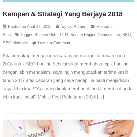
Kempen & Strategi Yang Berjaya 2018
by
Posted on
April 17, 2018
De-Admin
Posted in
Blog
Tagged
Bounce Rate
,
CTR
,
Search Engine Optimization
,
SEO
,
SEO Methods
Leave a Comment
Kita bercakap mengenai perkara yang menjadi tumpuan pada
2018 untuk SEO hari ini. Sebelum kita membahas topik hari ini
dengan lebih mendalam, saya ingin mengucapkan terima kasih
tahun 2017 atas cabaran yang saya hadapi, ia pasti menjadikan
saya lebih kuat! “Apa yang tidak membunuh anda membuat anda
lebih kuat” betul? Mobile First Pada tahun 2016 […]