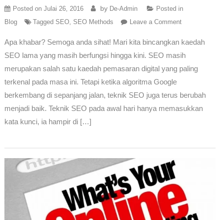
by
Posted on
Julai 26, 2016
De-Admin
Posted in
Blog
Tagged
SEO
,
SEO Methods
Leave a Comment
Apa khabar? Semoga anda sihat! Mari kita bincangkan kaedah
SEO lama yang masih berfungsi hingga kini. SEO masih
merupakan salah satu kaedah pemasaran digital yang paling
terkenal pada masa ini. Tetapi ketika algoritma Google
berkembang di sepanjang jalan, teknik SEO juga terus berubah
menjadi baik. Teknik SEO pada awal hari hanya memasukkan
kata kunci, ia hampir di […]