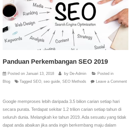
Panduan Perkembangan SEO 2019
by
Posted on
Januari 13, 2018
De-Admin
Posted in
Blog
Tagged
SEO
,
seo guide
,
SEO Methods
Leave a Comment
Google memproses lebih daripada 3.5 bilion carian setiap hari
secara purata. Terdapat sekitar 1.2 trilion carian setiap tahun di
seluruh dunia. Melangkah ke tahun 2019. Ada sesuatu yang tidak
dapat anda abaikan jika anda ingin berkembang maju dalam