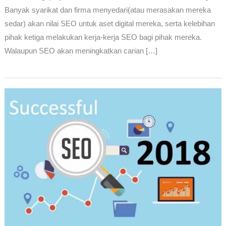
Banyak syarikat dan firma menyedari(atau merasakan mereka
sedar) akan nilai SEO untuk aset digital mereka, serta kelebihan
pihak ketiga melakukan kerja-kerja SEO bagi pihak mereka.
Walaupun SEO akan meningkatkan carian […]