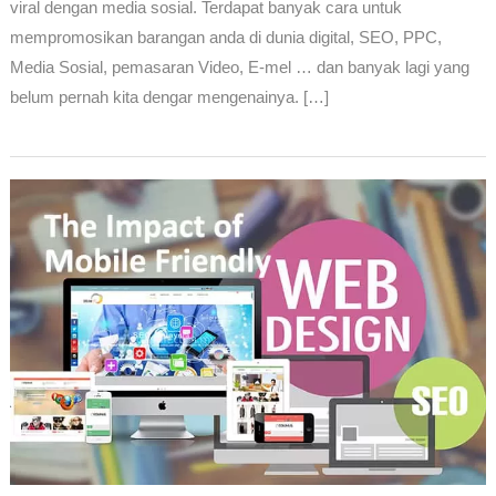
viral dengan media sosial. Terdapat banyak cara untuk
mempromosikan barangan anda di dunia digital, SEO, PPC,
Media Sosial, pemasaran Video, E-mel … dan banyak lagi yang
belum pernah kita dengar mengenainya. […]