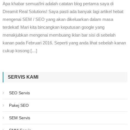
Apa khabar semua!Ini adalah catatan blog pertama saya di
Dreamit Real Solutions! Saya pasti ada banyak lagi artikel hebat
mengenai SEM / SEO yang akan dikeluarkan dalam masa
terdekat! Mari kita bincangkan keputusan google yang
menakjubkan mengenai membuang iklan bar sisi di sebelah
kanan pada Februari 2016. Seperti yang anda lihat sebelah kanan
cukup kosong […]
SERVIS KAMI
SEO Servis
Pakej SEO
SEM Servis