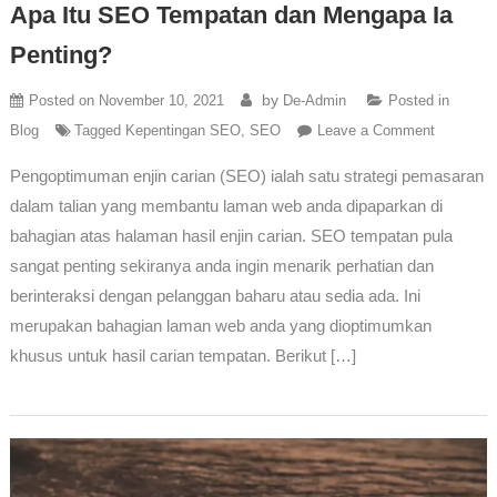
Apa Itu SEO Tempatan dan Mengapa Ia
Penting?
by
Posted on
November 10, 2021
De-Admin
Posted in
Blog
Tagged
Kepentingan SEO
,
SEO
Leave a Comment
Pengoptimuman enjin carian (SEO) ialah satu strategi pemasaran
dalam talian yang membantu laman web anda dipaparkan di
bahagian atas halaman hasil enjin carian. SEO tempatan pula
sangat penting sekiranya anda ingin menarik perhatian dan
berinteraksi dengan pelanggan baharu atau sedia ada. Ini
merupakan bahagian laman web anda yang dioptimumkan
khusus untuk hasil carian tempatan. Berikut […]