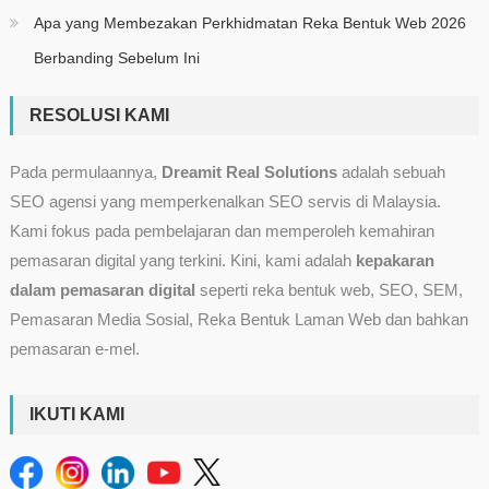
Apa yang Membezakan Perkhidmatan Reka Bentuk Web 2026
Berbanding Sebelum Ini
RESOLUSI KAMI
Pada permulaannya,
Dreamit Real Solutions
adalah sebuah
SEO agensi yang memperkenalkan SEO servis di Malaysia.
Kami fokus pada pembelajaran dan memperoleh kemahiran
pemasaran digital yang terkini. Kini, kami adalah
kepakaran
dalam pemasaran digital
seperti reka bentuk web, SEO, SEM,
Pemasaran Media Sosial, Reka Bentuk Laman Web dan bahkan
pemasaran e-mel.
IKUTI KAMI