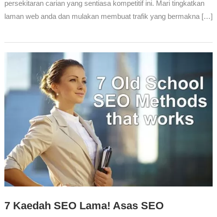
persekitaran carian yang sentiasa kompetitif ini. Mari tingkatkan
laman web anda dan mulakan membuat trafik yang bermakna […]
7 Kaedah SEO Lama! Asas SEO