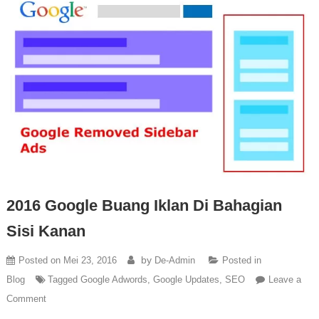
2016 Google Buang Iklan Di Bahagian
Sisi Kanan
by
Posted on
Mei 23, 2016
De-Admin
Posted in
Blog
Tagged
Google Adwords
,
Google Updates
,
SEO
Leave a
Comment