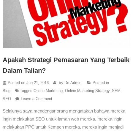
Apakah Strategi Pemasaran Yang Terbaik
Dalam Talian?
by
Posted on
Jun 21, 2016
De-Admin
Posted in
Blog
Tagged
Online Marketing
,
Online Marketing Strategy
,
SEM
,
SEO
Leave a Comment
Selalunya saya mendengar orang mengatakan bahawa mereka
ingin melakukan SEO untuk laman web mereka, mereka ingin
melakukan PPC untuk Kempen mereka, mereka ingin menjadi