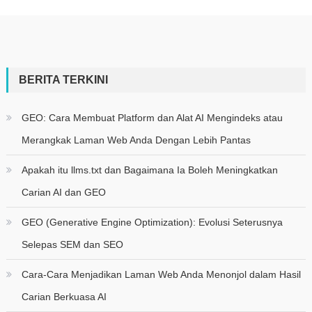
BERITA TERKINI
GEO: Cara Membuat Platform dan Alat AI Mengindeks atau
Merangkak Laman Web Anda Dengan Lebih Pantas
Apakah itu llms.txt dan Bagaimana Ia Boleh Meningkatkan
Carian AI dan GEO
GEO (Generative Engine Optimization): Evolusi Seterusnya
Selepas SEM dan SEO
Cara-Cara Menjadikan Laman Web Anda Menonjol dalam Hasil
Carian Berkuasa AI