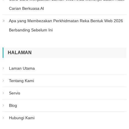
Carian Berkuasa AI
Apa yang Membezakan Perkhidmatan Reka Bentuk Web 2026
Berbanding Sebelum Ini
HALAMAN
Laman Utama
Tentang Kami
Servis
Blog
Hubungi Kami